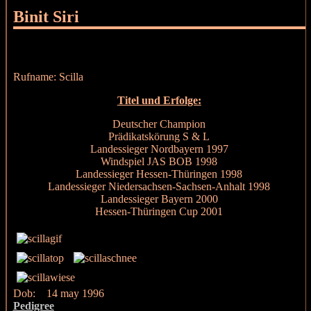
Binit Siri
Rufname: Scilla
Titel und Erfolge:
Deutscher Champion
Prädikatskörung S & L
Landessieger Nordbayern 1997
Windspiel JAS BOB 1998
Landessieger Hessen-Thüringen 1998
Landessieger Niedersachsen-Sachsen-Anhalt 1998
Landessieger Bayern 2000
Hessen-Thüringen Cup 2001
Dob: 14 may 1996
Pedigree