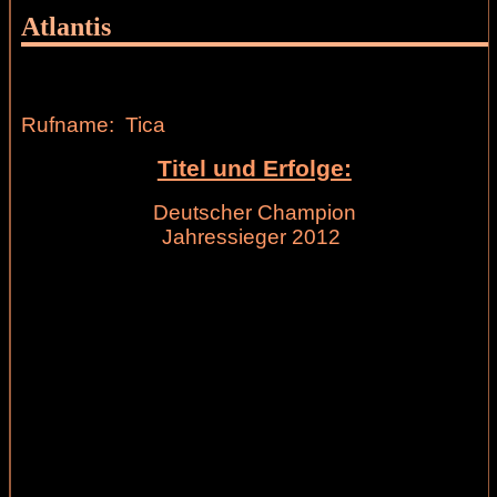
Atlantis
Rufname: Tica
Titel und Erfolge:
Deutscher Champion
Jahressieger 2012