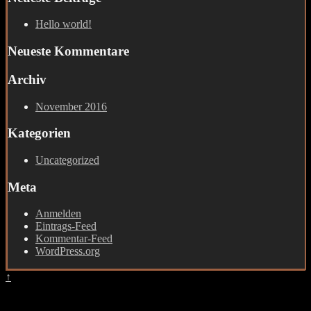
Hello world!
Neueste Kommentare
Archiv
November 2016
Kategorien
Uncategorized
Meta
Anmelden
Eintrags-Feed
Kommentar-Feed
WordPress.org
↑